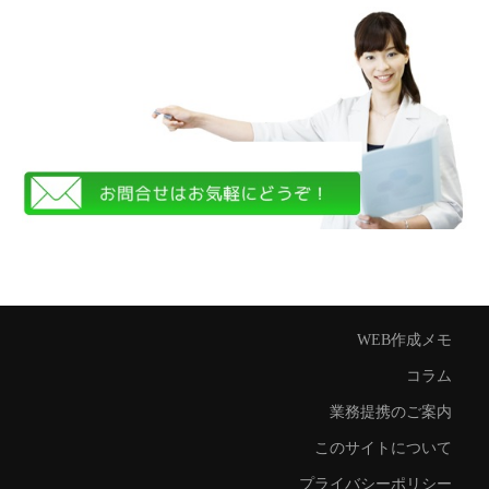
WEB作成メモ
コラム
業務提携のご案内
このサイトについて
プライバシーポリシー