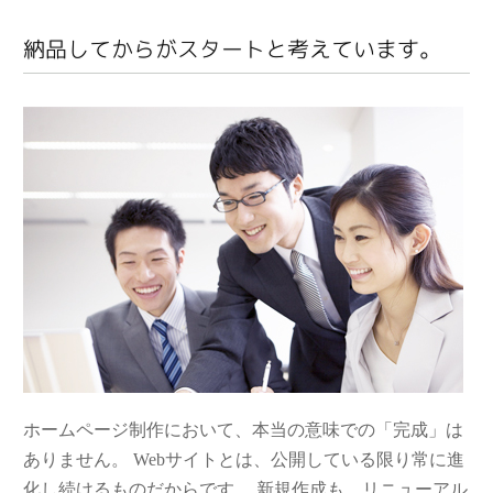
納品してからがスタートと考えています。
ホームページ制作において、本当の意味での「完成」は
ありません。 Webサイトとは、公開している限り常に進
化し続けるものだからです。 新規作成も、リニューアル