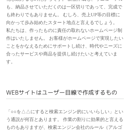
も、納品させていただくのは一区切りであって、完成で
も終わりでもありません。 むしろ、売上UP等の目標に
向かって歩み始めたスタート地点と言えるでしょう。
私たちは、作ったものに責任の取れないホームページ制
作はいたしません。 お客様がホームページで実現したい
ことをかなえるためにサポートし続け、時代やニーズに
合ったサービスや商品を提供し続けたいと考えていま
す。
WEBサイトはユーザー目線で作成するもの
「○○を△△にすると検索エンジン的にいいらしい」とい
う通説が何百とあります。 作業の割りに効果的と言える
ものもありますが、検索エンジン会社のルール（アルゴ